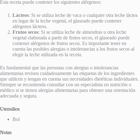
Esta receta puede contener los siguientes alérgenos:
Lácteos
: Si se utiliza leche de vaca o cualquier otra leche láctea
en lugar de la leche vegetal, el glaseado puede contener
alérgenos lácteos.
Frutos secos
: Si se utiliza leche de almendras u otra leche
vegetal elaborada a partir de frutos secos, el glaseado puede
contener alérgenos de frutos secos. Es importante tener en
cuenta las posibles alergias o intolerancias a los frutos secos al
elegir la leche utilizada en la receta.
Es fundamental que las personas con alergias o intolerancias
alimentarias revisen cuidadosamente las etiquetas de los ingredientes
que utilicen y tengan en cuenta sus necesidades dietéticas individuales.
Siempre se recomienda consultar con un especialista en nutrición o
médico si se tienen alergias alimentarias para obtener una orientación
adecuada y segura.
Utensilios
Bol
Notas