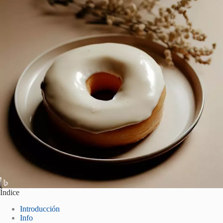
Índice
Introducción
Info