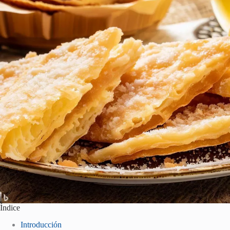
Índice
Introducción