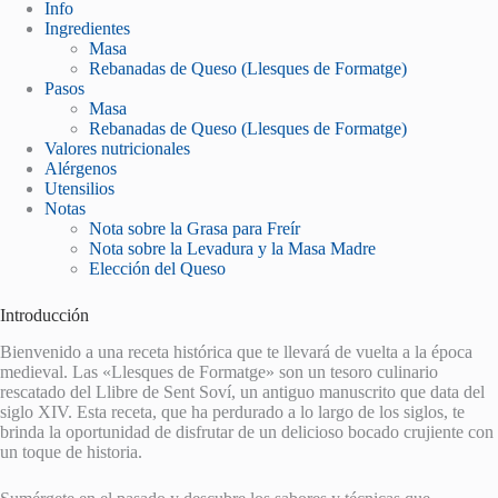
Info
Ingredientes
Masa
Rebanadas de Queso (Llesques de Formatge)
Pasos
Masa
Rebanadas de Queso (Llesques de Formatge)
Valores nutricionales
Alérgenos
Utensilios
Notas
Nota sobre la Grasa para Freír
Nota sobre la Levadura y la Masa Madre
Elección del Queso
Introducción
Bienvenido a una receta histórica que te llevará de vuelta a la época
medieval. Las «Llesques de Formatge» son un tesoro culinario
rescatado del Llibre de Sent Soví, un antiguo manuscrito que data del
siglo XIV. Esta receta, que ha perdurado a lo largo de los siglos, te
brinda la oportunidad de disfrutar de un delicioso bocado crujiente con
un toque de historia.