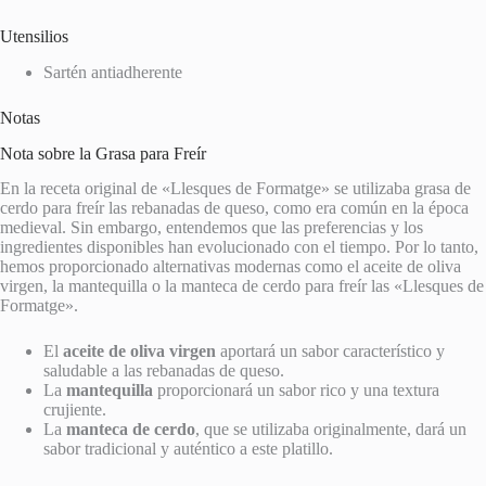
Utensilios
Sartén antiadherente
Notas
Nota sobre la Grasa para Freír
En la receta original de «Llesques de Formatge» se utilizaba grasa de
cerdo para freír las rebanadas de queso, como era común en la época
medieval. Sin embargo, entendemos que las preferencias y los
ingredientes disponibles han evolucionado con el tiempo. Por lo tanto,
hemos proporcionado alternativas modernas como el aceite de oliva
virgen, la mantequilla o la manteca de cerdo para freír las «Llesques de
Formatge».
El
aceite de oliva virgen
aportará un sabor característico y
saludable a las rebanadas de queso.
La
mantequilla
proporcionará un sabor rico y una textura
crujiente.
La
manteca de cerdo
, que se utilizaba originalmente, dará un
sabor tradicional y auténtico a este platillo.