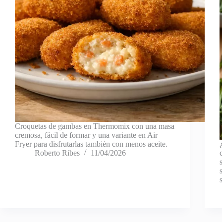
Croquetas de gambas en Thermomix con una masa
cremosa, fácil de formar y una variante en Air
Fryer para disfrutarlas también con menos aceite.
Roberto Ribes
11/04/2026