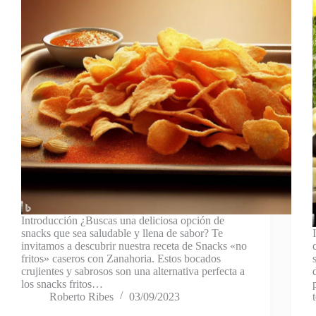
Introducción ¿Buscas una deliciosa opción de
snacks que sea saludable y llena de sabor? Te
invitamos a descubrir nuestra receta de Snacks «no
fritos» caseros con Zanahoria. Estos bocados
crujientes y sabrosos son una alternativa perfecta a
los snacks fritos…
Roberto Ribes
03/09/2023