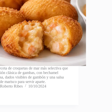
ceta de croquetas de mar más selectiva que
sión clásica de gambas, con bechamel
a, dados visibles de gambón y una salsa
 de marisco para servir aparte.
Roberto Ribes
10/10/2024