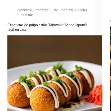
Aperitivo
,
Japonesa
,
Plato Principal
,
Recetas
Pendientes
Croquetas de pulpo estilo Takoyaki: Sabor Japonés
fácil en casa