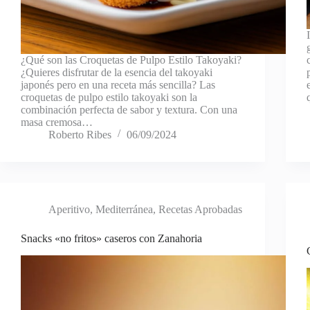
¿Qué son las Croquetas de Pulpo Estilo Takoyaki?
¿Quieres disfrutar de la esencia del takoyaki
japonés pero en una receta más sencilla? Las
croquetas de pulpo estilo takoyaki son la
combinación perfecta de sabor y textura. Con una
masa cremosa…
Roberto Ribes
06/09/2024
Aperitivo
,
Mediterránea
,
Recetas Aprobadas
Snacks «no fritos» caseros con Zanahoria