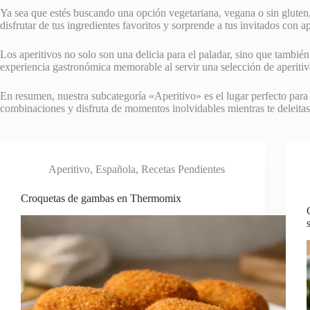
Ya sea que estés buscando una opción vegetariana, vegana o sin gluten, 
disfrutar de tus ingredientes favoritos y sorprende a tus invitados con ape
Los aperitivos no solo son una delicia para el paladar, sino que tambi
experiencia gastronómica memorable al servir una selección de aperitiv
En resumen, nuestra subcategoría «Aperitivo» es el lugar perfecto para 
combinaciones y disfruta de momentos inolvidables mientras te deleitas
Aperitivo
,
Española
,
Recetas Pendientes
Croquetas de gambas en Thermomix