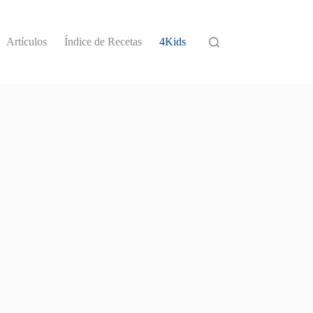
Artículos
Índice de Recetas
4Kids