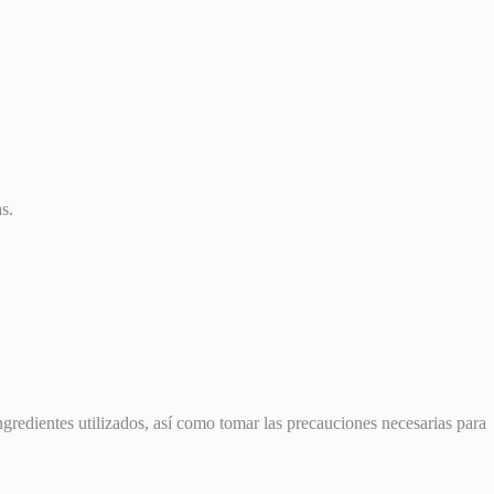
s.
ingredientes utilizados, así como tomar las precauciones necesarias para