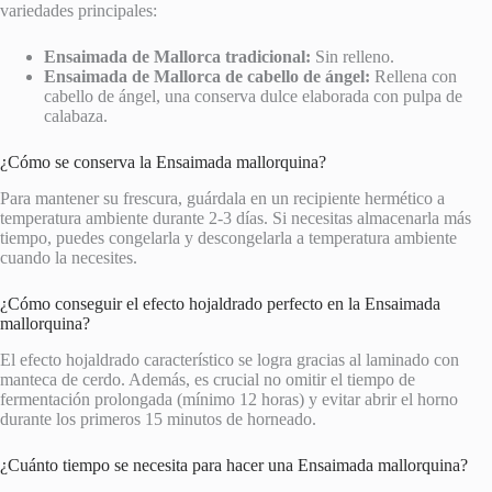
variedades principales:
Ensaimada de Mallorca tradicional:
Sin relleno.
Ensaimada de Mallorca de cabello de ángel:
Rellena con
cabello de ángel, una conserva dulce elaborada con pulpa de
calabaza.
¿Cómo se conserva la Ensaimada mallorquina?
Para mantener su frescura, guárdala en un recipiente hermético a
temperatura ambiente durante 2-3 días. Si necesitas almacenarla más
tiempo, puedes congelarla y descongelarla a temperatura ambiente
cuando la necesites.
¿Cómo conseguir el efecto hojaldrado perfecto en la Ensaimada
mallorquina?
El efecto hojaldrado característico se logra gracias al laminado con
manteca de cerdo. Además, es crucial no omitir el tiempo de
fermentación prolongada (mínimo 12 horas) y evitar abrir el horno
durante los primeros 15 minutos de horneado.
¿Cuánto tiempo se necesita para hacer una Ensaimada mallorquina?