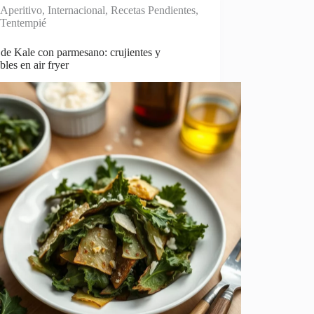
Aperitivo
,
Internacional
,
Recetas Pendientes
,
Tentempié
de Kale con parmesano: crujientes y
bles en air fryer