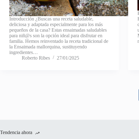
Introducción ¿Buscas una receta saludable,
deliciosa y adaptada especialmente para los más
pequeños de la casa? Estas ensaimadas saludables
para niñ@s son la opción ideal para disfrutar en
familia. Hemos reinventado la receta tradicional de
la Ensaimada mallorquina, sustituyendo
ingredientes…
Roberto Ribes
27/01/2025
Tendencia ahora