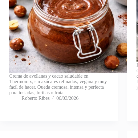
Crema de avellanas y cacao saludable en
Thermomix, sin azúcares refinados, vegana y muy
fácil de hacer. Queda cremosa, intensa y perfecta
para tostadas, tortitas o fruta.
Roberto Ribes
06/03/2026