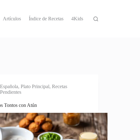
Artículos
Índice de Recetas
4Kids
Española
,
Plato Principal
,
Recetas
Pendientes
s Tontos con Atún