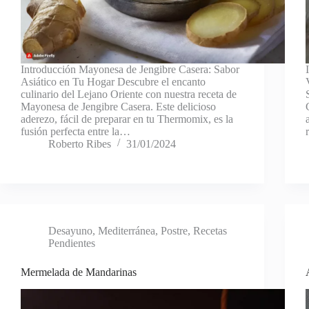
Introducción Mayonesa de Jengibre Casera: Sabor
Asiático en Tu Hogar Descubre el encanto
culinario del Lejano Oriente con nuestra receta de
Mayonesa de Jengibre Casera. Este delicioso
aderezo, fácil de preparar en tu Thermomix, es la
fusión perfecta entre la…
Roberto Ribes
31/01/2024
Desayuno
,
Mediterránea
,
Postre
,
Recetas
Pendientes
Mermelada de Mandarinas