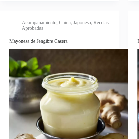
Acompañamiento
,
China
,
Japonesa
,
Recetas
Aprobadas
Mayonesa de Jengibre Casera