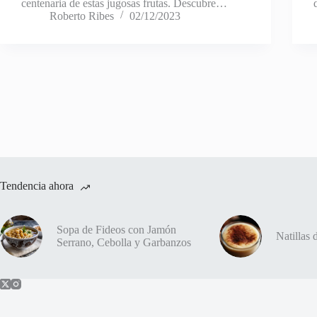
centenaria de estas jugosas frutas. Descubre…
Roberto Ribes
02/12/2023
Tendencia ahora
Sopa de Fideos con Jamón
Natillas
Serrano, Cebolla y Garbanzos