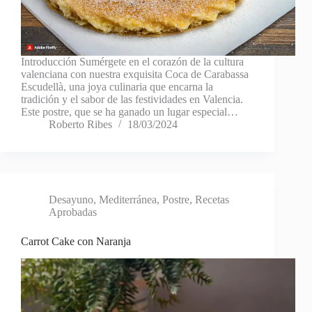
Introducción Sumérgete en el corazón de la cultura
valenciana con nuestra exquisita Coca de Carabassa
Escudellà, una joya culinaria que encarna la
tradición y el sabor de las festividades en Valencia.
Este postre, que se ha ganado un lugar especial…
Roberto Ribes
18/03/2024
Desayuno
,
Mediterránea
,
Postre
,
Recetas
Aprobadas
Carrot Cake con Naranja