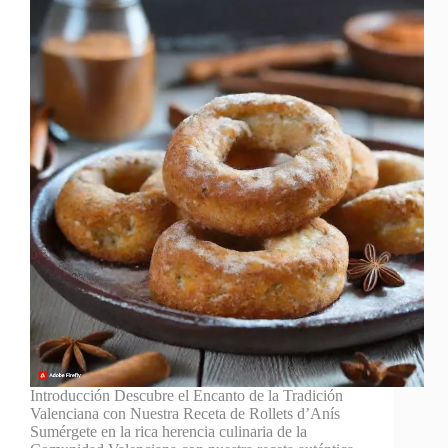
Introducción Descubre el Encanto de la Tradición
Valenciana con Nuestra Receta de Rollets d’Anís
Sumérgete en la rica herencia culinaria de la