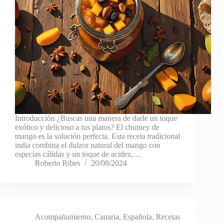
Introducción ¿Buscas una manera de darle un toque
exótico y delicioso a tus platos? El chutney de
mango es la solución perfecta. Esta receta tradicional
india combina el dulzor natural del mango con
especias cálidas y un toque de acidez,…
Roberto Ribes
20/08/2024
Acompañamiento
,
Canaria
,
Española
,
Recetas