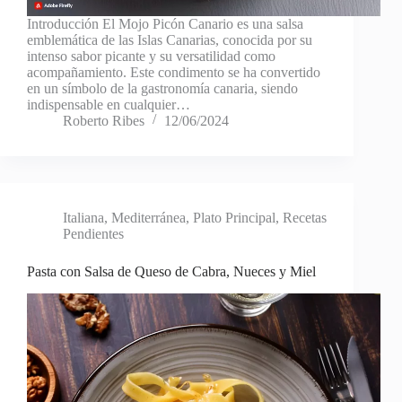
Introducción El Mojo Picón Canario es una salsa
emblemática de las Islas Canarias, conocida por su
intenso sabor picante y su versatilidad como
acompañamiento. Este condimento se ha convertido
en un símbolo de la gastronomía canaria, siendo
indispensable en cualquier…
Roberto Ribes
12/06/2024
Italiana
,
Mediterránea
,
Plato Principal
,
Recetas
Pendientes
Pasta con Salsa de Queso de Cabra, Nueces y Miel