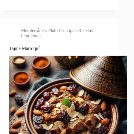
Mediterránea
,
Plato Principal
,
Recetas
Pendientes
Tajine Marroquí