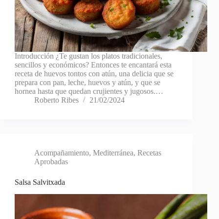
Introducción ¿Te gustan los platos tradicionales,
sencillos y económicos? Entonces te encantará esta
receta de huevos tontos con atún, una delicia que se
prepara con pan, leche, huevos y atún, y que se
hornea hasta que quedan crujientes y jugosos.…
Roberto Ribes
21/02/2024
Acompañamiento
,
Mediterránea
,
Recetas
Aprobadas
Salsa Salvitxada