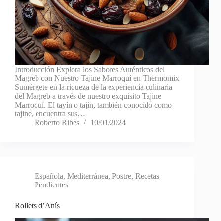
Introducción Explora los Sabores Auténticos del
Magreb con Nuestro Tajine Marroquí en Thermomix
Sumérgete en la riqueza de la experiencia culinaria
del Magreb a través de nuestro exquisito Tajine
Marroquí. El tayín o tajín, también conocido como
tajine, encuentra sus…
Roberto Ribes
10/01/2024
Española
,
Mediterránea
,
Postre
,
Recetas
Pendientes
Rollets d’Anís