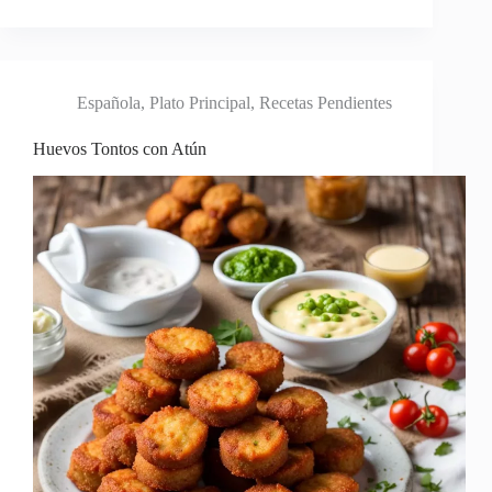
Española
,
Plato Principal
,
Recetas Pendientes
Huevos Tontos con Atún